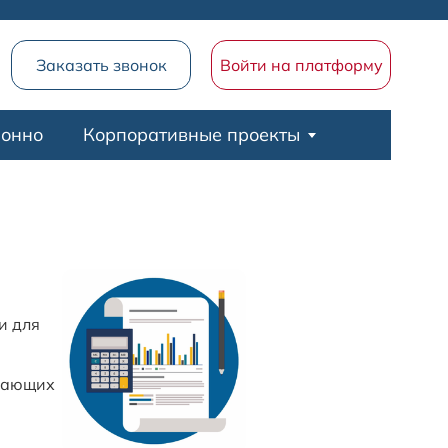
Заказать звонок
Войти на платформу
ионно
Корпоративные проекты
и для
елающих