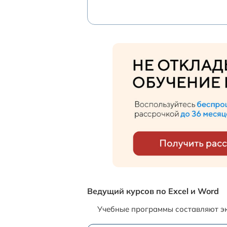
Ведущий курсов по Excel и Word
Учебные программы составляют эк