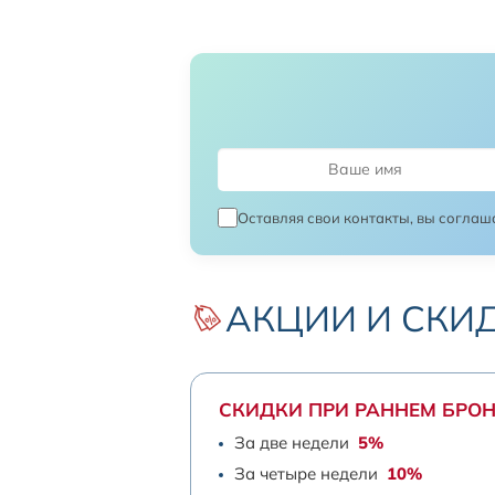
Оставляя свои контакты, вы соглаш
АКЦИИ И СКИ
СКИДКИ ПРИ РАННЕМ БРО
За две недели
5%
За четыре недели
10%