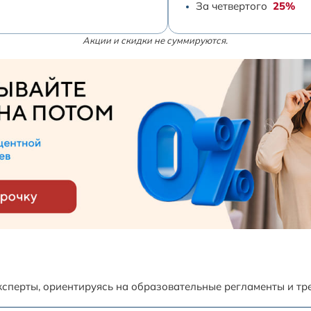
За четвертого
25%
Акции и скидки не суммируются.
сперты, ориентируясь на образовательные регламенты и тр