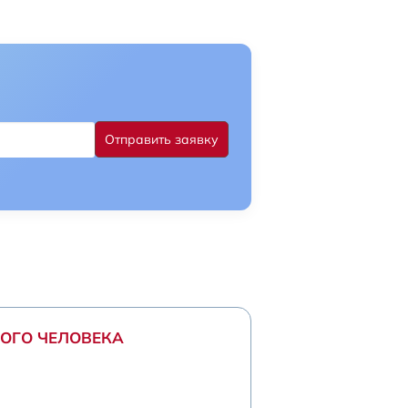
ОГО ЧЕЛОВЕКА