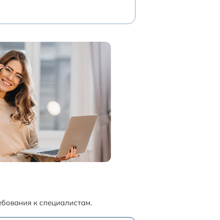
ебования к специалистам.