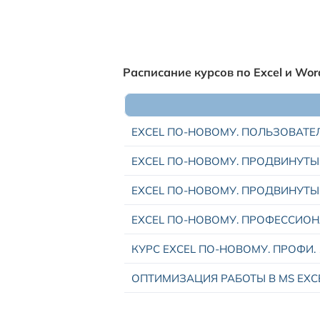
Расписание курсов по Excel и Wo
EXCEL ПО-НОВОМУ. ПОЛЬЗОВАТЕЛ
EXCEL ПО-НОВОМУ. ПРОДВИНУТ
EXCEL ПО-НОВОМУ. ПРОДВИНУТ
EXCEL ПО-НОВОМУ. ПРОФЕССИО
КУРС EXCEL ПО-НОВОМУ. ПРОФИ. 
ОПТИМИЗАЦИЯ РАБОТЫ В MS EXC