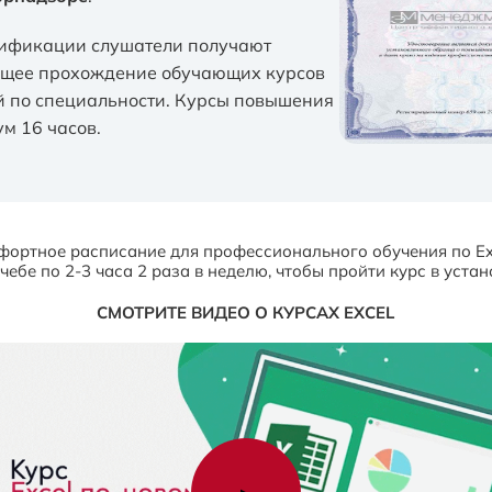
лификации слушатели получают
ющее прохождение обучающих курсов
й по специальности. Курсы повышения
м 16 часов.
ортное расписание для профессионального обучения по Ex
чебе по 2-3 часа 2 раза в неделю, чтобы пройти курс в уста
СМОТРИТЕ ВИДЕО О КУРСАХ EXCEL